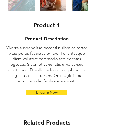
Product 1
Product Description
Viverra suspendisse potenti nullam ac tortor
vitae purus faucibus ornare. Pellentesque
diam volutpat commodo sed egestas
egestas. Sit amet venenatis urna cursus
eget nunc. Et sollicitudin ac orci phasellus
egestas tellus rutrum. Orci sagittis eu
volutpat odio facilisis mauris sit.
Enquire Now
Related Products