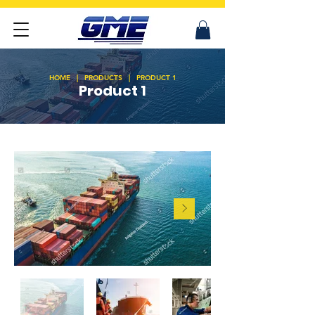
HOME | PRODUCTS | PRODUCT 1
Product 1