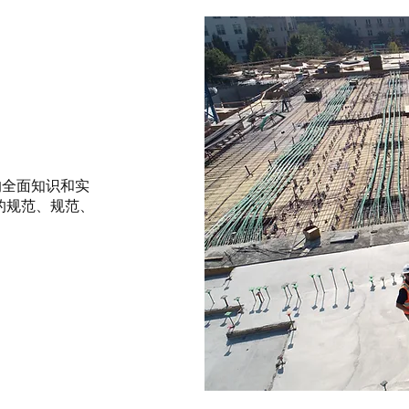
的全面知识和实
业的规范、规范、