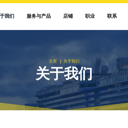
于我们
服务与产品
店铺
职业
联系
主页 | 关于我们
关于我们