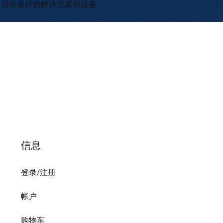
提供最好的解决方案和设备。
信息
登录/注册
帐户
购物车