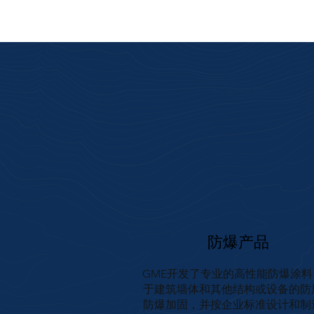
防爆产品
GME开发了专业的高性能防爆涂料
于建筑墙体和其他结构或设备的防
防爆加固，并按企业标准设计和制