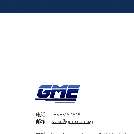
电话：
+65 6515 1518
邮箱：
sales@gme.com.sg