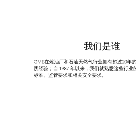
我们是谁
GME在炼油厂和石油天然气行业拥有超过20年
践经验；自 1987 年以来，我们就熟悉这些行
标准、监管要求和相关安全要求。