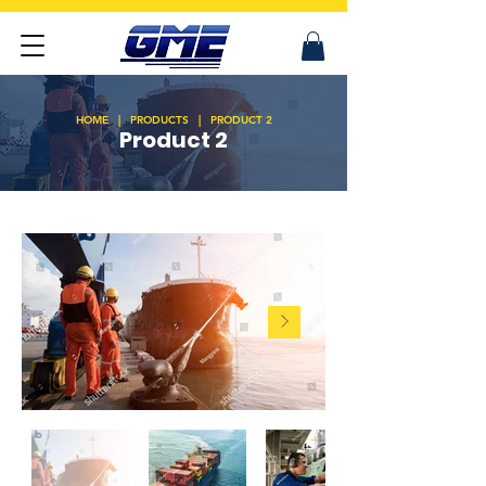
HOME | PRODUCTS | PRODUCT 2
Product 2