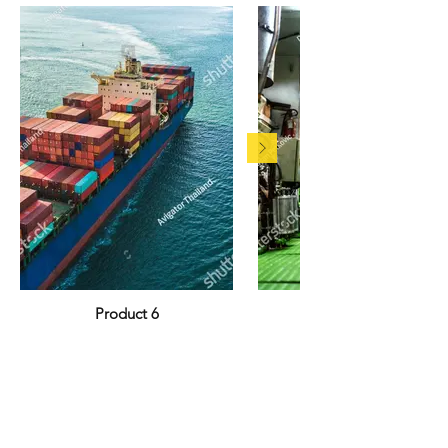
Product 6
电话：
+65 6515 1518